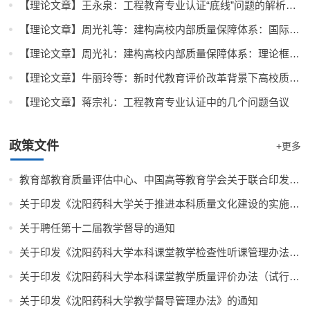
【理论文章】王永泉：工程教育专业认证“底线”问题的解析与...
【理论文章】周光礼等：建构高校内部质量保障体系：国际经验...
【理论文章】周光礼：建构高校内部质量保障体系：理论框架与...
【理论文章】牛丽玲等：新时代教育评价改革背景下高校质量文...
【理论文章】蒋宗礼：工程教育专业认证中的几个问题刍议
政策文件
+更多
教育部教育质量评估中心、中国高等教育学会关于联合印发《高...
关于印发《沈阳药科大学关于推进本科质量文化建设的实施意见...
关于聘任第十二届教学督导的通知
关于印发《沈阳药科大学本科课堂教学检查性听课管理办法》的通知
关于印发《沈阳药科大学本科课堂教学质量评价办法（试行）》...
关于印发《沈阳药科大学教学督导管理办法》的通知