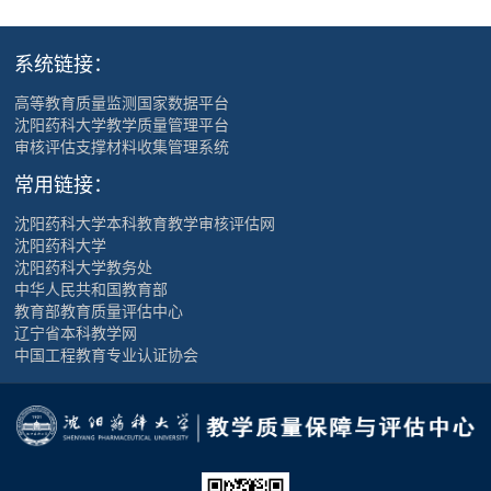
系统链接：
高等教育质量监测国家数据平台
沈阳药科大学教学质量管理平台
审核评估支撑材料收集管理系统
常用链接：
沈阳药科大学本科教育教学审核评估网
沈阳药科大学
沈阳药科大学教务处
中华人民共和国教育部
教育部教育质量评估中心
辽宁省本科教学网
中国工程教育专业认证协会